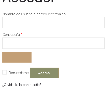
Obligatorio
Nombre de usuario o correo electrónico
*
Obligatorio
Contraseña
*
Recuérdame
ACCESO
¿Olvidaste la contraseña?