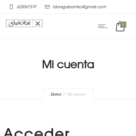
mostbet online
pinap
622067379
idoiagabantxo@gmail.com
0
Mi cuenta
Home
Mi cuenta
Acceder