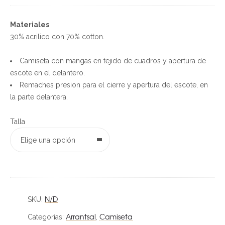
Materiales
30% acrilico con 70% cotton.
Camiseta con mangas en tejido de cuadros y apertura de
escote en el delantero.
Remaches presion para el cierre y apertura del escote, en
la parte delantera.
Talla
Elige una opción
N/D
SKU:
Arrantsal
Camiseta
Categorías:
,