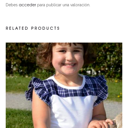
acceder
Debes
para publicar una valoración.
RELATED PRODUCTS