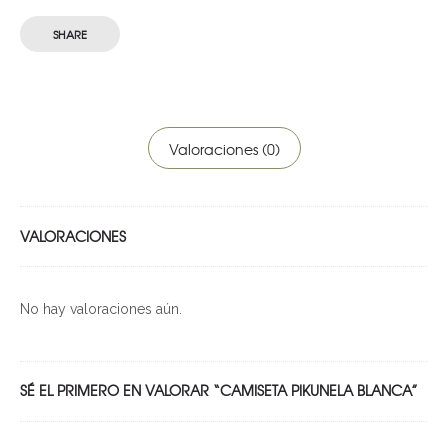
SHARE
Valoraciones (0)
VALORACIONES
No hay valoraciones aún.
SÉ EL PRIMERO EN VALORAR “CAMISETA PIKUNELA BLANCA”