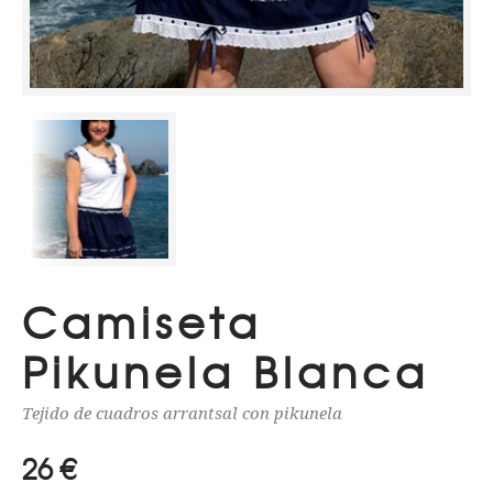
Camiseta
Pikunela Blanca
Tejido de cuadros arrantsal con pikunela
26
€