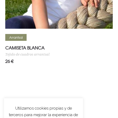
Seleccionar opciones
Arrantsal
CAMISETA BLANCA
Tejido de cuadros arrantsal
26
€
Utilizamos cookies propias y de
terceros para mejorar la experiencia de