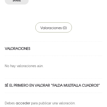
SHARE
Valoraciones (0)
VALORACIONES
No hay valoraciones aún.
SÉ EL PRIMERO EN VALORAR “FALDA MULTITALLA CUADROS”
acceder
Debes
para publicar una valoración.