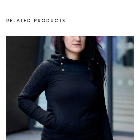
RELATED PRODUCTS