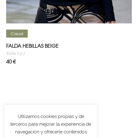
Añadir al carrito
Casual
FALDA HEBILLAS BEIGE
Talla 1 y 2
40
€
Utilizamos cookies propias y de
terceros para mejorar la experiencia de
navegación y ofrecerle contenidos