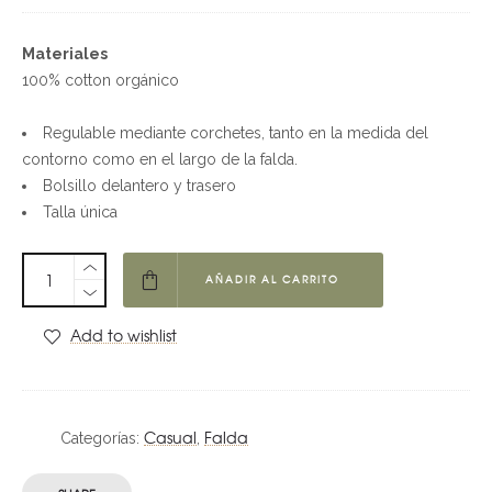
Materiales
100% cotton orgánico
Regulable mediante corchetes, tanto en la medida del
contorno como en el largo de la falda.
Bolsillo delantero y trasero
Talla única
AÑADIR AL CARRITO
Add to wishlist
Casual
Falda
Categorías:
,