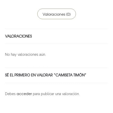
Valoraciones (0)
VALORACIONES
No hay valoraciones aún.
SÉ EL PRIMERO EN VALORAR “CAMISETA TIMÓN”
acceder
Debes
para publicar una valoración.