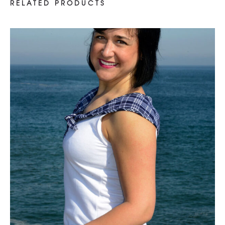
RELATED PRODUCTS