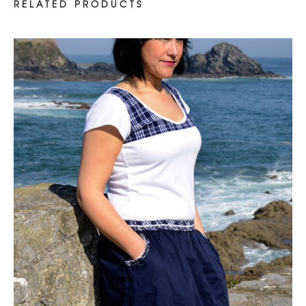
RELATED PRODUCTS