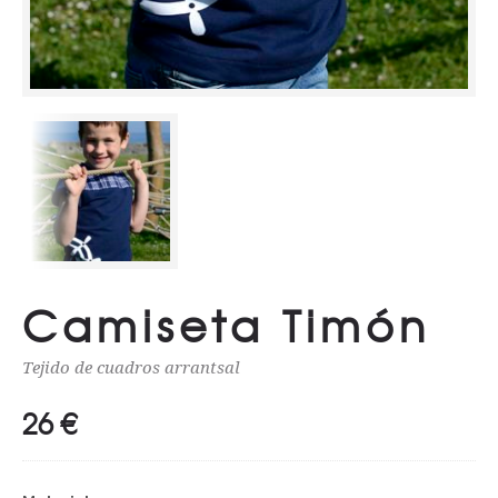
Camiseta Timón
Tejido de cuadros arrantsal
26
€