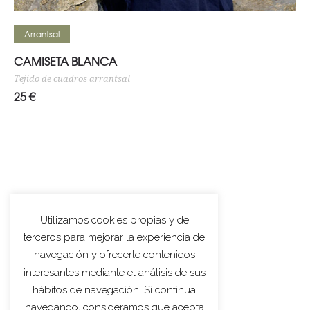
Seleccionar opciones
Arrantsal
CAMISETA BLANCA
Tejido de cuadros arrantsal
25
€
Utilizamos cookies propias y de
terceros para mejorar la experiencia de
navegación y ofrecerle contenidos
interesantes mediante el análisis de sus
hábitos de navegación. Si continua
navegando, consideramos que acepta