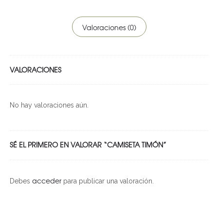
Valoraciones (0)
VALORACIONES
No hay valoraciones aún.
SÉ EL PRIMERO EN VALORAR “CAMISETA TIMÓN”
acceder
Debes
para publicar una valoración.